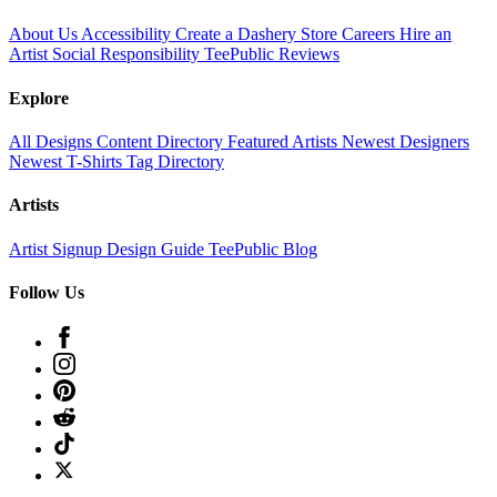
About Us
Accessibility
Create a Dashery Store
Careers
Hire an
Artist
Social Responsibility
TeePublic Reviews
Explore
All Designs
Content Directory
Featured Artists
Newest Designers
Newest T-Shirts
Tag Directory
Artists
Artist Signup
Design Guide
TeePublic Blog
Follow Us