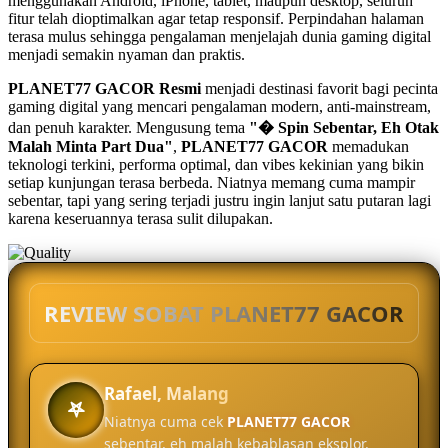
menggunakan Android, iPhone, tablet, maupun desktop, seluruh
fitur telah dioptimalkan agar tetap responsif. Perpindahan halaman
terasa mulus sehingga pengalaman menjelajah dunia gaming digital
menjadi semakin nyaman dan praktis.
PLANET77 GACOR Resmi
menjadi destinasi favorit bagi pecinta
gaming digital yang mencari pengalaman modern, anti-mainstream,
dan penuh karakter. Mengusung tema
"� Spin Sebentar, Eh Otak
Malah Minta Part Dua"
,
PLANET77 GACOR
memadukan
teknologi terkini, performa optimal, dan vibes kekinian yang bikin
setiap kunjungan terasa berbeda. Niatnya memang cuma mampir
sebentar, tapi yang sering terjadi justru ingin lanjut satu putaran lagi
karena keseruannya terasa sulit dilupakan.
REVIEW SOBAT PLANET77 GACOR
Rafael, Malang
𖤐
Niatnya cuma cek
PLANET77 GACOR
sebentar, eh malah kebablasan eksplor.