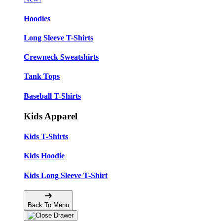
Hoodies
Long Sleeve T-Shirts
Crewneck Sweatshirts
Tank Tops
Baseball T-Shirts
Kids Apparel
Kids T-Shirts
Kids Hoodie
Kids Long Sleeve T-Shirt
Back To Menu