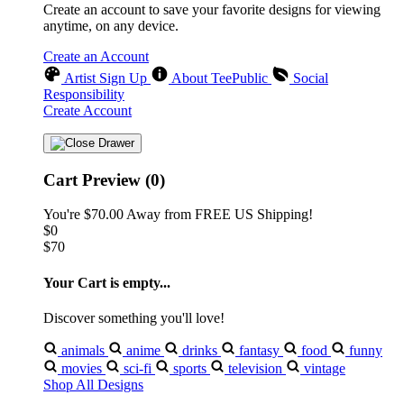
Create an account to save your favorite designs for viewing
anytime, on any device.
Create an Account
Artist Sign Up
About TeePublic
Social
Responsibility
Create Account
Cart Preview (0)
You're
$70.00
Away from
FREE US Shipping!
$0
$70
Your Cart is empty...
Discover something you'll love!
animals
anime
drinks
fantasy
food
funny
movies
sci-fi
sports
television
vintage
Shop All Designs