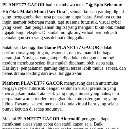
PLANET77 GACOR
hadir membawa tema
"🛸 Spin Sebentar,
Eh Otak Malah Minta Part Dua"
, sebuah konsep gaming digital
yang menggambarkan rasa penasaran tanpa batas. Awalnya cuma
ingin mampir beberapa menit, tapi suasana futuristik, visual cyber
yang keren, dan pengalaman digital yang mengalir bikin otak malah
ngajak lanjut eksplor. Di sinilah nongkrong virtual berubah jadi
petualangan seru yang susah buat ditinggalkan.
Salah satu keunggulan
Game PLANET77 GACOR
adalah
performanya yang ringan, responsif, dan nyaman di berbagai
perangkat. Navigasi yang simpel dipadukan dengan teknologi
modern membuat setiap fitur mudah dipahami oleh siapa saja.
Hasilnya, pengalaman gaming digital terasa lebih mulus, sat-set, dan
bebas drama loading dari awal hingga akhir.
Platform PLANET77 GACOR
mengusung desain antarmuka
bergaya cyber futuristik dengan sentuhan visual premium yang
memanjakan mata. Tata letak yang rapi, animasi yang halus, dan
perpaduan warna modern menghadirkan atmosfer gaming yang
hidup. Rasanya seperti memasuki dunia virtual baru yang selalu
punya kejutan di setiap sudutnya.
Melalui
PLANET77 GACOR Alternatif
, pengguna dapat
menikmati akses yang cepat dan stabil kapan saja. Baik