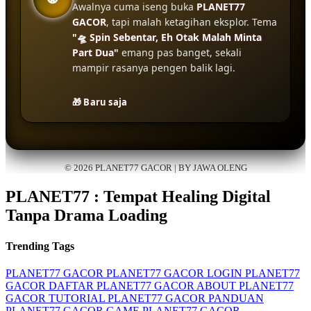
Awalnya cuma iseng buka
PLANET77
GACOR
, tapi malah ketagihan eksplor. Tema
"🛸 Spin Sebentar, Eh Otak Malah Minta
Part Dua"
emang pas banget, sekali
mampir rasanya pengen balik lagi.
🎁 Baru saja
© 2026 PLANET77 GACOR | BY JAWA OLENG
PLANET77 : Tempat Healing Digital
Tanpa Drama Loading
Trending Tags
PLANET77 GACOR
PLANET77 GACOR LOGIN
PLANET77
GACOR DAFTAR
PLANET77 GACOR ABOUT
PLANET77
GACOR TUTORIAL
PLANET77 GACOR PANDUAN
PLANET77 GACOR GAME
PLANET77 GACOR