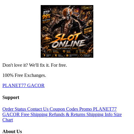
Don't love it? We'll fix it. For free.
100% Free Exchanges.
PLANET77 GACOR
Support
Order Status
Contact Us
Coupon Codes
Promo PLANET77
GACOR
Free Shipping
Refunds & Returns
Shipping Info
Size
Chart
About Us