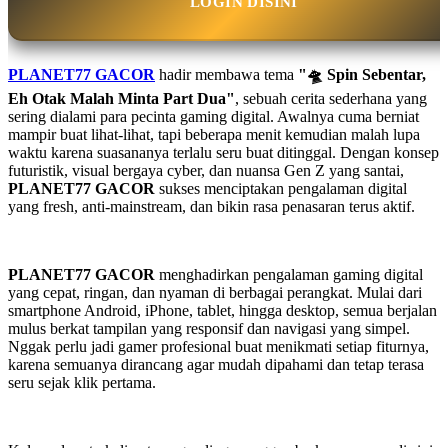
LOGIN DISINI
PLANET77 GACOR
hadir membawa tema
"🛸 Spin Sebentar,
Eh Otak Malah Minta Part Dua"
, sebuah cerita sederhana yang
sering dialami para pecinta gaming digital. Awalnya cuma berniat
mampir buat lihat-lihat, tapi beberapa menit kemudian malah lupa
waktu karena suasananya terlalu seru buat ditinggal. Dengan konsep
futuristik, visual bergaya cyber, dan nuansa Gen Z yang santai,
PLANET77 GACOR
sukses menciptakan pengalaman digital
yang fresh, anti-mainstream, dan bikin rasa penasaran terus aktif.
PLANET77 GACOR
menghadirkan pengalaman gaming digital
yang cepat, ringan, dan nyaman di berbagai perangkat. Mulai dari
smartphone Android, iPhone, tablet, hingga desktop, semua berjalan
mulus berkat tampilan yang responsif dan navigasi yang simpel.
Nggak perlu jadi gamer profesional buat menikmati setiap fiturnya,
karena semuanya dirancang agar mudah dipahami dan tetap terasa
seru sejak klik pertama.