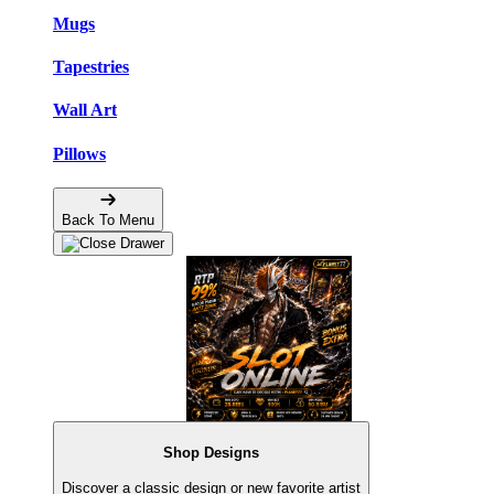
Mugs
Tapestries
Wall Art
Pillows
Back To Menu
Shop Designs
Discover a classic design or new favorite artist