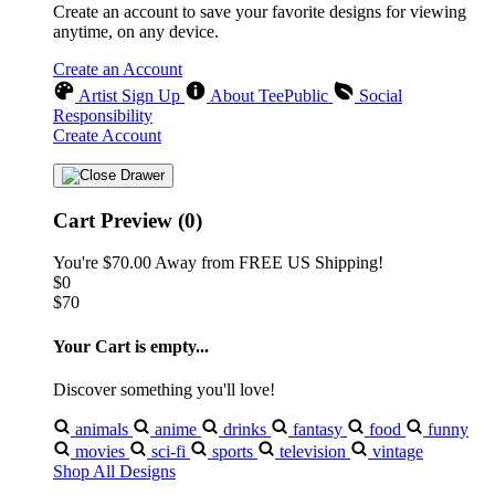
Create an account to save your favorite designs for viewing
anytime, on any device.
Create an Account
Artist Sign Up
About TeePublic
Social
Responsibility
Create Account
Cart Preview (0)
You're
$70.00
Away from
FREE US Shipping!
$0
$70
Your Cart is empty...
Discover something you'll love!
animals
anime
drinks
fantasy
food
funny
movies
sci-fi
sports
television
vintage
Shop All Designs