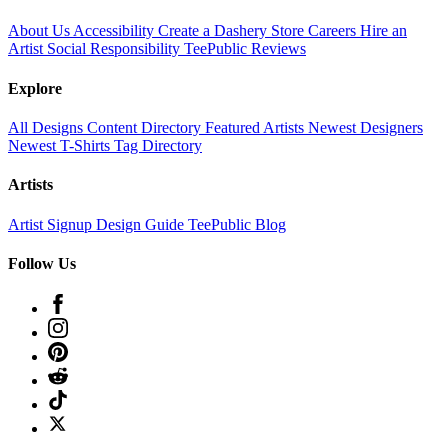
About Us
Accessibility
Create a Dashery Store
Careers
Hire an
Artist
Social Responsibility
TeePublic Reviews
Explore
All Designs
Content Directory
Featured Artists
Newest Designers
Newest T-Shirts
Tag Directory
Artists
Artist Signup
Design Guide
TeePublic Blog
Follow Us