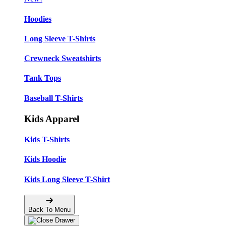
Hoodies
Long Sleeve T-Shirts
Crewneck Sweatshirts
Tank Tops
Baseball T-Shirts
Kids Apparel
Kids T-Shirts
Kids Hoodie
Kids Long Sleeve T-Shirt
Back To Menu