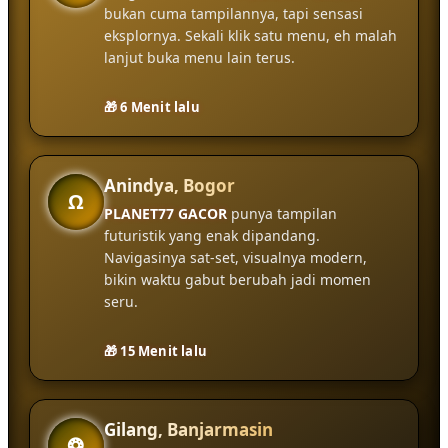
bukan cuma tampilannya, tapi sensasi
eksplornya. Sekali klik satu menu, eh malah
lanjut buka menu lain terus.
🎁 6 Menit lalu
Anindya, Bogor
Ω
PLANET77 GACOR
punya tampilan
futuristik yang enak dipandang.
Navigasinya sat-set, visualnya modern,
bikin waktu gabut berubah jadi momen
seru.
🎁 15 Menit lalu
Gilang, Banjarmasin
❂