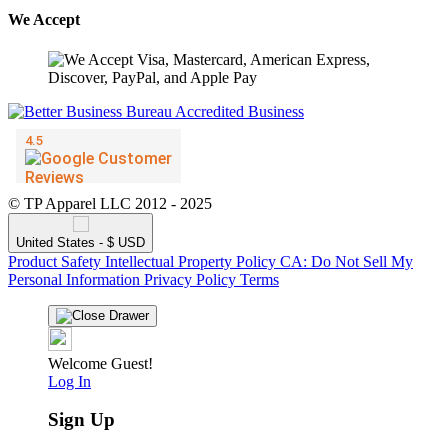
We Accept
© TP Apparel LLC 2012 - 2025
United States - $ USD
Product Safety
Intellectual Property Policy
CA: Do Not Sell My
Personal Information
Privacy Policy
Terms
Welcome Guest!
Log In
Sign Up