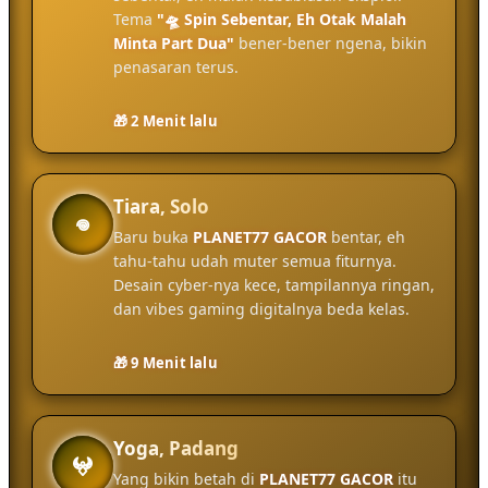
Tema
"🛸 Spin Sebentar, Eh Otak Malah
Minta Part Dua"
bener-bener ngena, bikin
penasaran terus.
🎁 2 Menit lalu
Tiara, Solo
𖦹
Baru buka
PLANET77 GACOR
bentar, eh
tahu-tahu udah muter semua fiturnya.
Desain cyber-nya kece, tampilannya ringan,
dan vibes gaming digitalnya beda kelas.
🎁 9 Menit lalu
Yoga, Padang
𖤍
Yang bikin betah di
PLANET77 GACOR
itu