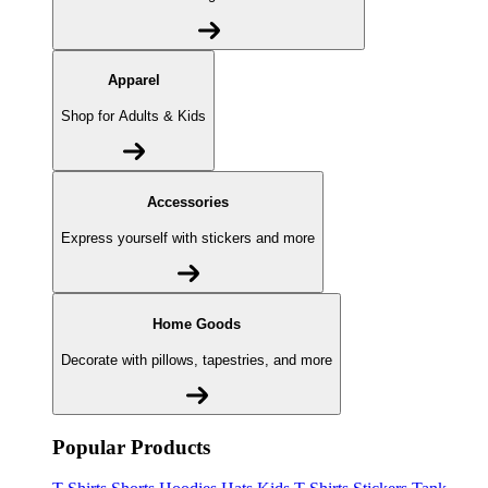
Apparel
Shop for Adults & Kids
Accessories
Express yourself with stickers and more
Home Goods
Decorate with pillows, tapestries, and more
Popular Products