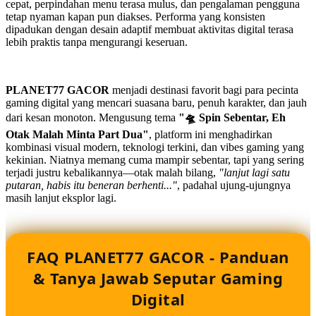
cepat, perpindahan menu terasa mulus, dan pengalaman pengguna
tetap nyaman kapan pun diakses. Performa yang konsisten
dipadukan dengan desain adaptif membuat aktivitas digital terasa
lebih praktis tanpa mengurangi keseruan.
PLANET77 GACOR
menjadi destinasi favorit bagi para pecinta
gaming digital yang mencari suasana baru, penuh karakter, dan jauh
dari kesan monoton. Mengusung tema
"🛸 Spin Sebentar, Eh
Otak Malah Minta Part Dua"
, platform ini menghadirkan
kombinasi visual modern, teknologi terkini, dan vibes gaming yang
kekinian. Niatnya memang cuma mampir sebentar, tapi yang sering
terjadi justru kebalikannya—otak malah bilang,
"lanjut lagi satu
putaran, habis itu beneran berhenti..."
, padahal ujung-ujungnya
masih lanjut eksplor lagi.
FAQ PLANET77 GACOR - Panduan
& Tanya Jawab Seputar Gaming
Digital