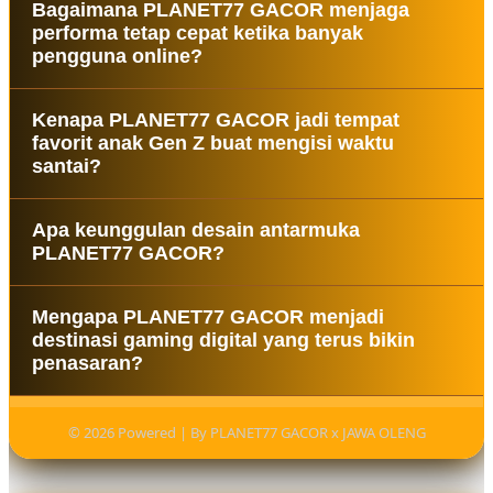
pengguna ingin terus kembali mengeksplorasi.
Bagaimana PLANET77 GACOR menjaga
responsif di berbagai perangkat. Baik
performa tetap cepat ketika banyak
menggunakan Android, iPhone, tablet, maupun
pengguna online?
desktop, seluruh fitur dapat diakses dengan
nyaman sehingga pengalaman gaming digital
PLANET77 GACOR menggunakan sistem yang telah
tetap maksimal.
Kenapa PLANET77 GACOR jadi tempat
dioptimalkan untuk menjaga kestabilan performa.
favorit anak Gen Z buat mengisi waktu
Proses perpindahan halaman berlangsung cepat,
santai?
navigasi tetap ringan, dan aktivitas digital terasa
mulus meskipun sedang berada di jam-jam ramai.
Karena PLANET77 GACOR menawarkan perpaduan
Apa keunggulan desain antarmuka
hiburan digital, desain kekinian, dan suasana yang
PLANET77 GACOR?
santai namun tetap seru. Konsepnya mengikuti
tren modern sehingga cocok untuk pengguna
PLANET77 GACOR memiliki tampilan yang bersih,
yang mencari pengalaman gaming digital yang
Mengapa PLANET77 GACOR menjadi
futuristik, dan intuitif. Tata letaknya rapi sehingga
fresh dan anti-mainstream.
destinasi gaming digital yang terus bikin
mudah dipahami oleh pengguna baru maupun
penasaran?
yang sudah berpengalaman, membuat proses
eksplorasi terasa lebih nyaman dan efisien.
Karena PLANET77 GACOR menghadirkan
kombinasi performa yang stabil, visual premium,
© 2026 Powered | By PLANET77 GACOR x JAWA OLENG
teknologi modern, dan pengalaman gaming digital
yang selalu terasa baru. Sesuai temanya, "🛸 Spin