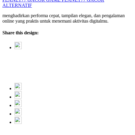
ALTERNATIF
menghadirkan performa cepat, tampilan elegan, dan pengalaman
online yang praktis untuk menemani aktivitas digitalmu.
Share this design: