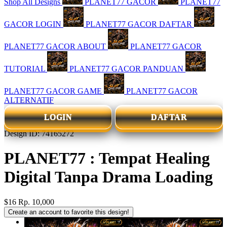
Shop All Designs
PLANET77 GACOR
PLANET77
GACOR LOGIN
PLANET77 GACOR DAFTAR
PLANET77 GACOR ABOUT
PLANET77 GACOR
TUTORIAL
PLANET77 GACOR PANDUAN
PLANET77 GACOR GAME
PLANET77 GACOR
ALTERNATIF
LOGIN
DAFTAR
Design ID: 74165272
PLANET77 : Tempat Healing
Digital Tanpa Drama Loading
$16
Rp. 10,000
Create an account to favorite this design!