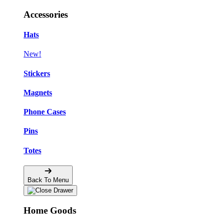
Accessories
Hats
New!
Stickers
Magnets
Phone Cases
Pins
Totes
Back To Menu
Home Goods