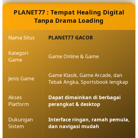
Sebentar, Eh Otak Malah Minta Part Dua", sekali
mampir sering kali membuat pengguna ingin
PLANET77 : Tempat Healing Digital
kembali untuk menikmati pengalaman berikutnya.
Tanpa Drama Loading
Nama Situs
PLANET77 GACOR
Kategori
Game Online & Game
Game
Game Klasik, Game Arcade, dan
Jenis Game
Tebak Angka, Sportsbook lengkap
Akses
Dapat dimainkan di berbagai
Platform
perangkat & desktop
Dukungan
Interface ringan, ramah pemula,
Sistem
dan navigasi mudah