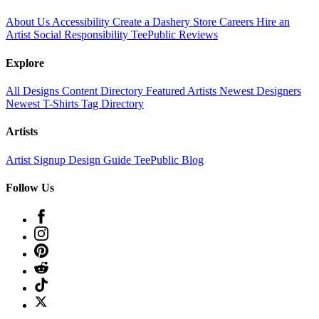
About Us
Accessibility
Create a Dashery Store
Careers
Hire an
Artist
Social Responsibility
TeePublic Reviews
Explore
All Designs
Content Directory
Featured Artists
Newest Designers
Newest T-Shirts
Tag Directory
Artists
Artist Signup
Design Guide
TeePublic Blog
Follow Us