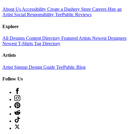
About Us
Accessibility
Create a Dashery Store
Careers
Hire an
Artist
Social Responsibility
TeePublic Reviews
Explore
All Designs
Content Directory
Featured Artists
Newest Designers
Newest T-Shirts
Tag Directory
Artists
Artist Signup
Design Guide
TeePublic Blog
Follow Us