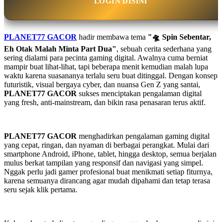
LOGIN DISINI
PLANET77 GACOR
hadir membawa tema
"🛸 Spin Sebentar,
Eh Otak Malah Minta Part Dua"
, sebuah cerita sederhana yang
sering dialami para pecinta gaming digital. Awalnya cuma berniat
mampir buat lihat-lihat, tapi beberapa menit kemudian malah lupa
waktu karena suasananya terlalu seru buat ditinggal. Dengan konsep
futuristik, visual bergaya cyber, dan nuansa Gen Z yang santai,
PLANET77 GACOR
sukses menciptakan pengalaman digital
yang fresh, anti-mainstream, dan bikin rasa penasaran terus aktif.
PLANET77 GACOR
menghadirkan pengalaman gaming digital
yang cepat, ringan, dan nyaman di berbagai perangkat. Mulai dari
smartphone Android, iPhone, tablet, hingga desktop, semua berjalan
mulus berkat tampilan yang responsif dan navigasi yang simpel.
Nggak perlu jadi gamer profesional buat menikmati setiap fiturnya,
karena semuanya dirancang agar mudah dipahami dan tetap terasa
seru sejak klik pertama.