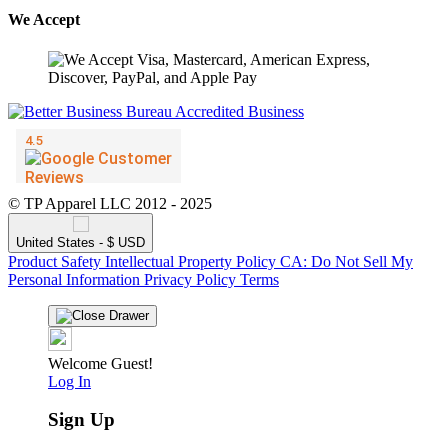
We Accept
© TP Apparel LLC 2012 - 2025
United States - $ USD
Product Safety
Intellectual Property Policy
CA: Do Not Sell My
Personal Information
Privacy Policy
Terms
Welcome Guest!
Log In
Sign Up