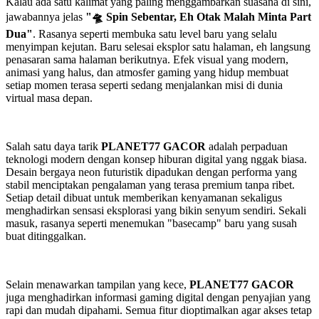
Kalau ada satu kalimat yang paling menggambarkan suasana di sini,
jawabannya jelas
"🛸 Spin Sebentar, Eh Otak Malah Minta Part
Dua"
. Rasanya seperti membuka satu level baru yang selalu
menyimpan kejutan. Baru selesai eksplor satu halaman, eh langsung
penasaran sama halaman berikutnya. Efek visual yang modern,
animasi yang halus, dan atmosfer gaming yang hidup membuat
setiap momen terasa seperti sedang menjalankan misi di dunia
virtual masa depan.
Salah satu daya tarik
PLANET77 GACOR
adalah perpaduan
teknologi modern dengan konsep hiburan digital yang nggak biasa.
Desain bergaya neon futuristik dipadukan dengan performa yang
stabil menciptakan pengalaman yang terasa premium tanpa ribet.
Setiap detail dibuat untuk memberikan kenyamanan sekaligus
menghadirkan sensasi eksplorasi yang bikin senyum sendiri. Sekali
masuk, rasanya seperti menemukan "basecamp" baru yang susah
buat ditinggalkan.
Selain menawarkan tampilan yang kece,
PLANET77 GACOR
juga menghadirkan informasi gaming digital dengan penyajian yang
rapi dan mudah dipahami. Semua fitur dioptimalkan agar akses tetap