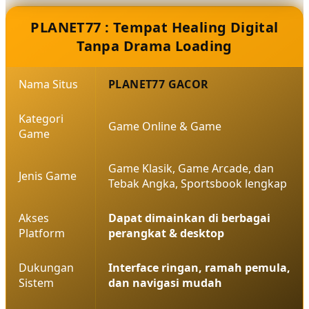
Sebentar, Eh Otak Malah Minta Part Dua", sekali
mampir sering kali membuat pengguna ingin
PLANET77 : Tempat Healing Digital
kembali untuk menikmati pengalaman berikutnya.
Tanpa Drama Loading
Nama Situs
PLANET77 GACOR
Kategori
Game Online & Game
Game
Game Klasik, Game Arcade, dan
Jenis Game
Tebak Angka, Sportsbook lengkap
Akses
Dapat dimainkan di berbagai
Platform
perangkat & desktop
Dukungan
Interface ringan, ramah pemula,
Sistem
dan navigasi mudah